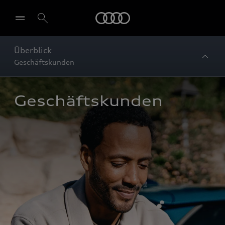
Startseite
Überblick
Geschäftskunden
Geschäftskunden