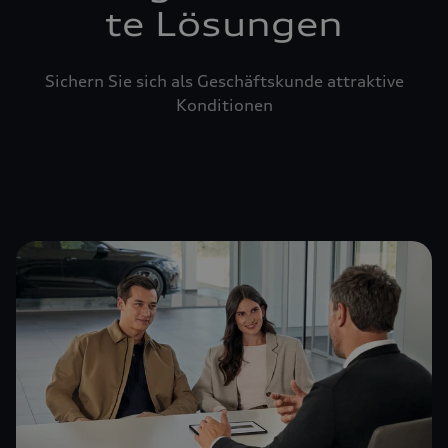
te Lösungen
Sichern Sie sich als Geschäftskunde attraktive
Konditionen