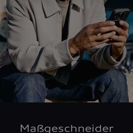
Maßgeschneider