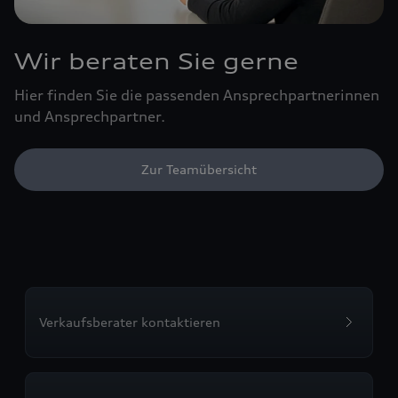
Wir beraten Sie gerne
Hier finden Sie die passenden Ansprechpartnerinnen
und Ansprechpartner.
Zur Teamübersicht
Verkaufsberater kontaktieren